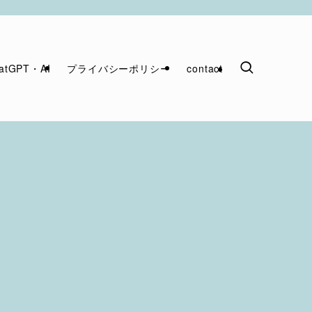
atGPT・AI
プライバシーポリシー
contact