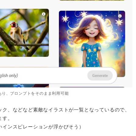
あり、プロンプトをそのまま利用可能
ック、などなど素敵なイラストが一覧となっているので、
ます。
いインスピレーションが浮かびそう）