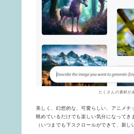
たくさんの素材が
美しく、幻想的な、可愛らしい、アニメチ
眺めているだけでも楽しい気分になってき
（いつまでも下スクロールができて、新し