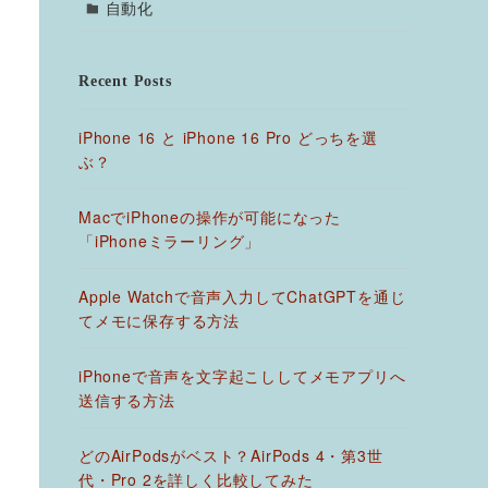
自動化
Recent Posts
iPhone 16 と iPhone 16 Pro どっちを選
ぶ？
MacでiPhoneの操作が可能になった
「iPhoneミラーリング」
Apple Watchで音声入力してChatGPTを通じ
てメモに保存する方法
iPhoneで音声を文字起こししてメモアプリへ
送信する方法
どのAirPodsがベスト？AirPods 4・第3世
代・Pro 2を詳しく比較してみた