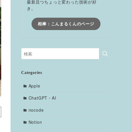
最新且つちょっと変わった技術が好
き。
相棒：こんまるくんのページ
Categories
Apple
ChatGPT・AI
nocode
Notion